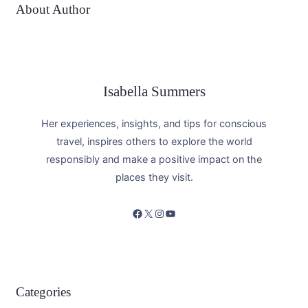
About Author
Isabella Summers
Her experiences, insights, and tips for conscious
travel, inspires others to explore the world
responsibly and make a positive impact on the
places they visit.
Facebook
X
Instagram
YouTube
Categories