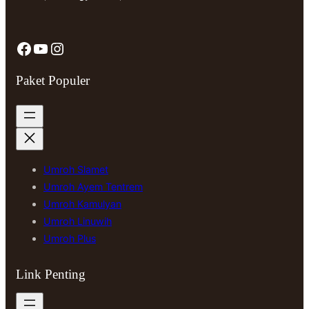
Facebook
YouTube
Instagram
Paket Populer
Umroh Slamet
Umroh Ayem Tentrem
Umroh Kamulyan
Umroh Linuwih
Umroh Plus
Link Penting