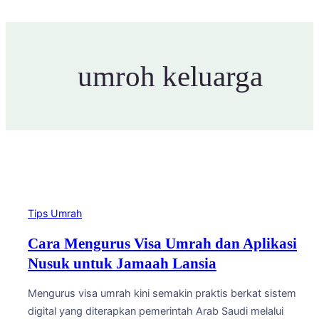
umroh keluarga
Tips Umrah
Cara Mengurus Visa Umrah dan Aplikasi
Nusuk untuk Jamaah Lansia
Mengurus visa umrah kini semakin praktis berkat sistem
digital yang diterapkan pemerintah Arab Saudi melalui