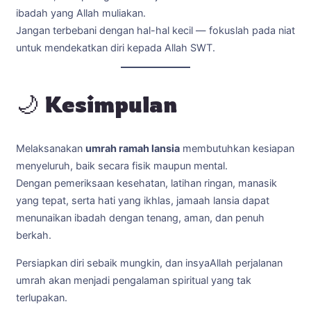
ibadah yang Allah muliakan.
Jangan terbebani dengan hal-hal kecil — fokuslah pada niat
untuk mendekatkan diri kepada Allah SWT.
🌙
Kesimpulan
Melaksanakan
umrah ramah lansia
membutuhkan kesiapan
menyeluruh, baik secara fisik maupun mental.
Dengan pemeriksaan kesehatan, latihan ringan, manasik
yang tepat, serta hati yang ikhlas, jamaah lansia dapat
menunaikan ibadah dengan tenang, aman, dan penuh
berkah.
Persiapkan diri sebaik mungkin, dan insyaAllah perjalanan
umrah akan menjadi pengalaman spiritual yang tak
terlupakan.