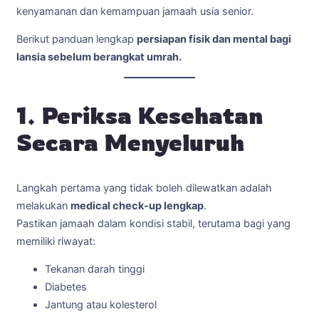
kenyamanan dan kemampuan jamaah usia senior.
Berikut panduan lengkap
persiapan fisik dan mental bagi
lansia sebelum berangkat umrah.
1. Periksa Kesehatan
Secara Menyeluruh
Langkah pertama yang tidak boleh dilewatkan adalah
melakukan
medical check-up lengkap
.
Pastikan jamaah dalam kondisi stabil, terutama bagi yang
memiliki riwayat:
Tekanan darah tinggi
Diabetes
Jantung atau kolesterol