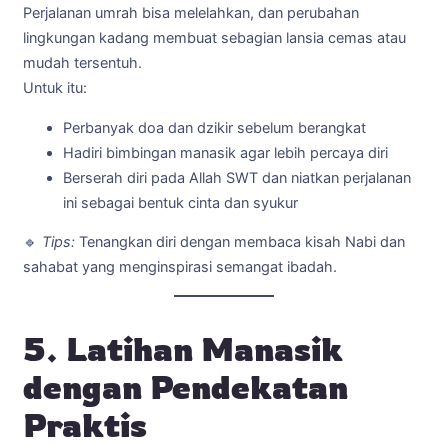
Perjalanan umrah bisa melelahkan, dan perubahan
lingkungan kadang membuat sebagian lansia cemas atau
mudah tersentuh.
Untuk itu:
Perbanyak doa dan dzikir sebelum berangkat
Hadiri bimbingan manasik agar lebih percaya diri
Berserah diri pada Allah SWT dan niatkan perjalanan
ini sebagai bentuk cinta dan syukur
🔹
Tips:
Tenangkan diri dengan membaca kisah Nabi dan
sahabat yang menginspirasi semangat ibadah.
5. Latihan Manasik
dengan Pendekatan
Praktis