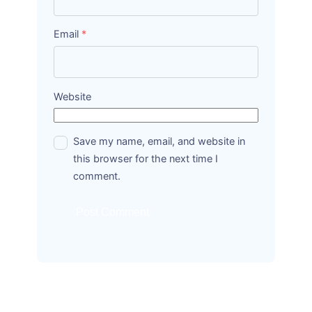
Email
*
Website
Save my name, email, and website in
this browser for the next time I
comment.