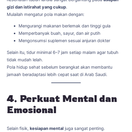
gizi dan istirahat yang cukup
.
Mulailah mengatur pola makan dengan:
Mengurangi makanan berlemak dan tinggi gula
Memperbanyak buah, sayur, dan air putih
Mengonsumsi suplemen sesuai anjuran dokter
Selain itu, tidur minimal 6–7 jam setiap malam agar tubuh
tidak mudah lelah.
Pola hidup sehat sebelum berangkat akan membantu
jamaah beradaptasi lebih cepat saat di Arab Saudi.
4. Perkuat Mental dan
Emosional
Selain fisik,
kesiapan mental
juga sangat penting.