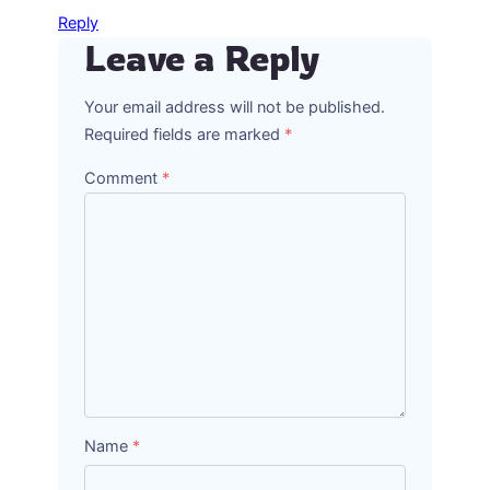
Reply
Leave a Reply
Your email address will not be published.
Required fields are marked
*
Comment
*
Name
*