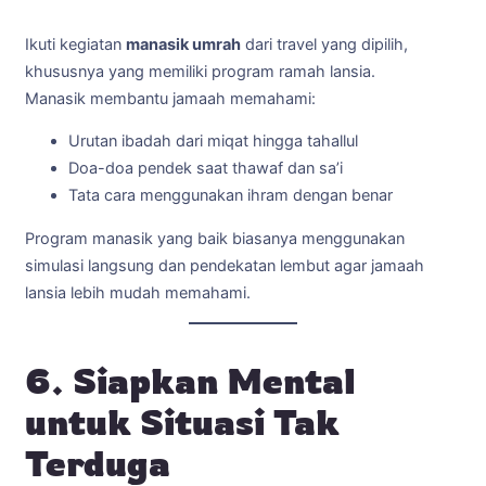
Ikuti kegiatan
manasik umrah
dari travel yang dipilih,
khususnya yang memiliki program ramah lansia.
Manasik membantu jamaah memahami:
Urutan ibadah dari miqat hingga tahallul
Doa-doa pendek saat thawaf dan sa’i
Tata cara menggunakan ihram dengan benar
Program manasik yang baik biasanya menggunakan
simulasi langsung dan pendekatan lembut agar jamaah
lansia lebih mudah memahami.
6. Siapkan Mental
untuk Situasi Tak
Terduga