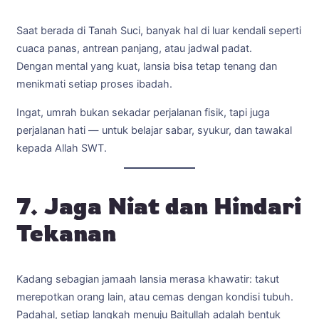
Saat berada di Tanah Suci, banyak hal di luar kendali seperti
cuaca panas, antrean panjang, atau jadwal padat.
Dengan mental yang kuat, lansia bisa tetap tenang dan
menikmati setiap proses ibadah.
Ingat, umrah bukan sekadar perjalanan fisik, tapi juga
perjalanan hati — untuk belajar sabar, syukur, dan tawakal
kepada Allah SWT.
7. Jaga Niat dan Hindari
Tekanan
Kadang sebagian jamaah lansia merasa khawatir: takut
merepotkan orang lain, atau cemas dengan kondisi tubuh.
Padahal, setiap langkah menuju Baitullah adalah bentuk