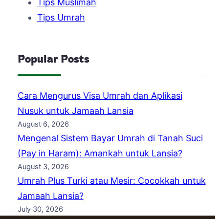
Tips Muslimah
Tips Umrah
Popular Posts
Cara Mengurus Visa Umrah dan Aplikasi
Nusuk untuk Jamaah Lansia
August 6, 2026
Mengenal Sistem Bayar Umrah di Tanah Suci
(Pay in Haram): Amankah untuk Lansia?
August 3, 2026
Umrah Plus Turki atau Mesir: Cocokkah untuk
Jamaah Lansia?
July 30, 2026