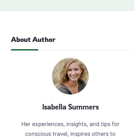
About Author
Isabella Summers
Her experiences, insights, and tips for
conscious travel, inspires others to