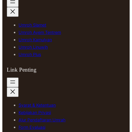
Umroh Slamet
Umroh Ayem Tentrem
Umroh Kamulyan
Umroh Linuwih
Umroh Plus
Link Penting
Syarat & Ketentuan
Kebijakan Privasi
Alur Pendaftaran Umrah
Form Evaluasi