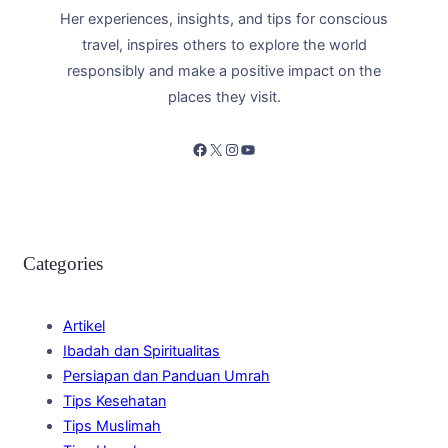
Her experiences, insights, and tips for conscious
travel, inspires others to explore the world
responsibly and make a positive impact on the
places they visit.
Facebook
X
Instagram
YouTube
Categories
Artikel
Ibadah dan Spiritualitas
Persiapan dan Panduan Umrah
Tips Kesehatan
Tips Muslimah