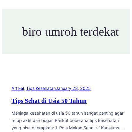
biro umroh terdekat
Artikel
, 
Tips Kesehatan
January 23, 2025
Tips Sehat di Usia 50 Tahun
Menjaga kesehatan di usia 50 tahun sangat penting agar
tetap aktif dan bugar. Berikut beberapa tips kesehatan
yang bisa diterapkan: 1. Pola Makan Sehat ✅ Konsumsi