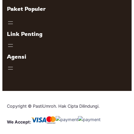
Paket Populer
Link Penting
Agensi
Copyright © PastiUmroh. Hak Cipta Dilindungi.
We Accept: