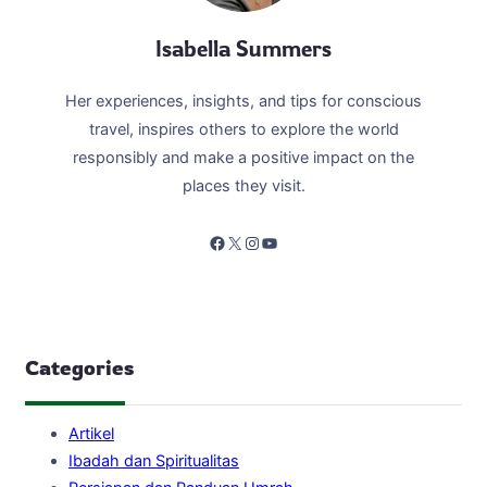
Isabella Summers
Her experiences, insights, and tips for conscious
travel, inspires others to explore the world
responsibly and make a positive impact on the
places they visit.
Facebook
X
Instagram
YouTube
Categories
Artikel
Ibadah dan Spiritualitas