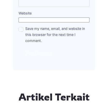
Website
Save my name, email, and website in
this browser for the next time I
comment.
Artikel Terkait