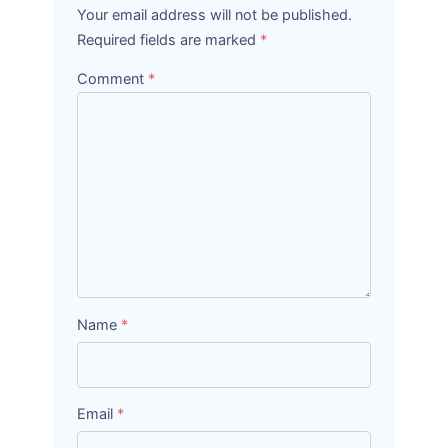
Your email address will not be published.
Required fields are marked
*
Comment
*
Name
*
Email
*