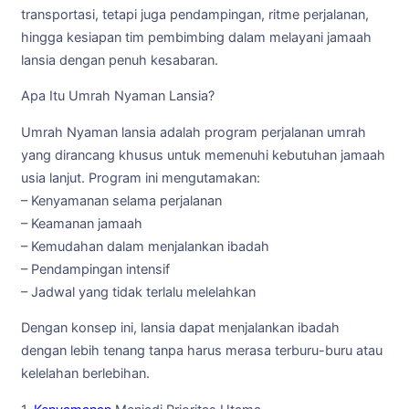
transportasi, tetapi juga pendampingan, ritme perjalanan,
hingga kesiapan tim pembimbing dalam melayani jamaah
lansia dengan penuh kesabaran.
Apa Itu Umrah Nyaman Lansia?
Umrah Nyaman lansia adalah program perjalanan umrah
yang dirancang khusus untuk memenuhi kebutuhan jamaah
usia lanjut. Program ini mengutamakan:
– Kenyamanan selama perjalanan
– Keamanan jamaah
– Kemudahan dalam menjalankan ibadah
– Pendampingan intensif
– Jadwal yang tidak terlalu melelahkan
Dengan konsep ini, lansia dapat menjalankan ibadah
dengan lebih tenang tanpa harus merasa terburu-buru atau
kelelahan berlebihan.