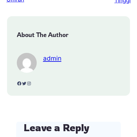
Tinggi
About The Author
admin
Facebook
Twitter
Instagram
Leave a Reply