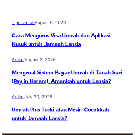
Tips Umrah
August 6, 2026
Cara Mengurus Visa Umrah dan Aplikasi
Nusuk untuk Jamaah Lansia
Artikel
August 3, 2026
Mengenal Sistem Bayar Umrah di Tanah Suci
(Pay in Haram): Amankah untuk Lansia?
Artikel
July 30, 2026
Umrah Plus Turki atau Mesir: Cocokkah
untuk Jamaah Lansia?