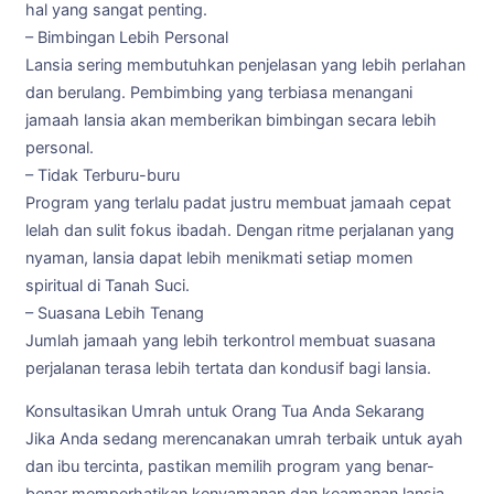
hal yang sangat penting.
– Bimbingan Lebih Personal
Lansia sering membutuhkan penjelasan yang lebih perlahan
dan berulang. Pembimbing yang terbiasa menangani
jamaah lansia akan memberikan bimbingan secara lebih
personal.
– Tidak Terburu-buru
Program yang terlalu padat justru membuat jamaah cepat
lelah dan sulit fokus ibadah. Dengan ritme perjalanan yang
nyaman, lansia dapat lebih menikmati setiap momen
spiritual di Tanah Suci.
– Suasana Lebih Tenang
Jumlah jamaah yang lebih terkontrol membuat suasana
perjalanan terasa lebih tertata dan kondusif bagi lansia.
Konsultasikan Umrah untuk Orang Tua Anda Sekarang
Jika Anda sedang merencanakan umrah terbaik untuk ayah
dan ibu tercinta, pastikan memilih program yang benar-