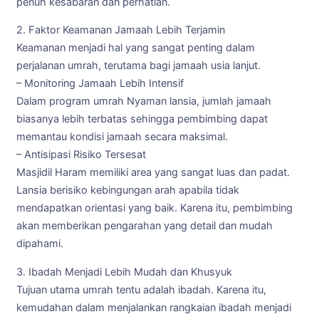
penuh kesabaran dan perhatian.
2. Faktor Keamanan Jamaah Lebih Terjamin
Keamanan menjadi hal yang sangat penting dalam
perjalanan umrah, terutama bagi jamaah usia lanjut.
– Monitoring Jamaah Lebih Intensif
Dalam program umrah Nyaman lansia, jumlah jamaah
biasanya lebih terbatas sehingga pembimbing dapat
memantau kondisi jamaah secara maksimal.
– Antisipasi Risiko Tersesat
Masjidil Haram memiliki area yang sangat luas dan padat.
Lansia berisiko kebingungan arah apabila tidak
mendapatkan orientasi yang baik. Karena itu, pembimbing
akan memberikan pengarahan yang detail dan mudah
dipahami.
3. Ibadah Menjadi Lebih Mudah dan Khusyuk
Tujuan utama umrah tentu adalah ibadah. Karena itu,
kemudahan dalam menjalankan rangkaian ibadah menjadi