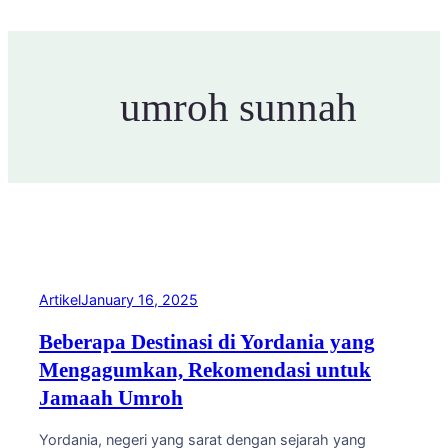
umroh sunnah
Artikel
January 16, 2025
Beberapa Destinasi di Yordania yang
Mengagumkan, Rekomendasi untuk
Jamaah Umroh
Yordania, negeri yang sarat dengan sejarah yang