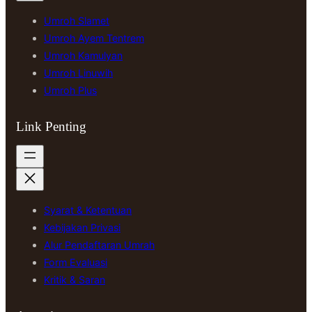
Umroh Slamet
Umroh Ayem Tentrem
Umroh Kamulyan
Umroh Linuwih
Umroh Plus
Link Penting
Syarat & Ketentuan
Kebijakan Privasi
Alur Pendaftaran Umrah
Form Evaluasi
Kritik & Saran